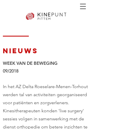
NIEUWS
WEEK VAN DE BEWEGING
09/2018
In het AZ Delta Roeselare-Menen-Torhout
werden tal van activiteiten georganiseerd
voor patiënten en zorgverleners.
Kinesitherapeuten konden 'live surgery'
sessies volgen in samenwerking met de
dienst orthopedie om betere inzichten te