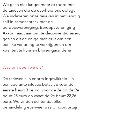
We gaan niet langer meer akkoord met
de tarieven die de overheid ons oplegt.
We indexeren onze tarieven in het vervolg
zelf in samenspraak met de
beroepsvereniging. Beroepsvereniging
Axxon raadt aan om te deconventioneren,
gezien dit de enige manier is om een
eerlijke verloning te verkrijgen en om
kwaliteit te kunnen blijven garanderen.
Waarom doen we dit?
De tarieven zijn enorm ingewikkeld: in
een courante situatie betaalt u voor de
eerste beurt 31 euro, voor de 2e tot de 9e
beurt 25 euro en vanaf de 9e beurt 22,26
euro. We vinden echter dat elke
behandeling evenveel waard hoort te zijn.