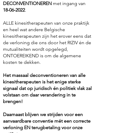
DECONVENTIONEREN
met ingang van
18-06-2022
.
ALLE kinesitherapeuten van onze praktijk
en heel wat andere Belgische
kinesitherapeuten zijn het erover eens dat
de verloning die ons door het RIZIV én de
mutualiteiten wordt opgelegd,
ONTOEREIKEND is om de algemene
kosten te dekken.
Het massaal deconventioneren van alle
kinesitherapeuten is het enige sterke
signaal dat op juridisch én politiek vlak zal
volstaan om daar verandering in te
brengen!
Daarnaast blijven we strijden voor een
aanvaardbare conventie mét een correcte
verloning EN terugbetaling voor onze