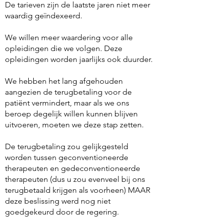
De tarieven zijn de laatste jaren niet meer
waardig geïndexeerd.
We willen meer waardering voor alle
opleidingen die we volgen. Deze
opleidingen worden jaarlijks ook duurder.
We hebben het lang afgehouden
aangezien de terugbetaling voor de
patiënt vermindert, maar als we ons
beroep degelijk willen kunnen blijven
uitvoeren, moeten we deze stap zetten.
De terugbetaling zou gelijkgesteld
worden tussen geconventioneerde
therapeuten en gedeconventioneerde
therapeuten (dus u zou evenveel bij ons
terugbetaald krijgen als voorheen) MAAR
deze beslissing werd nog niet
goedgekeurd door de regering.