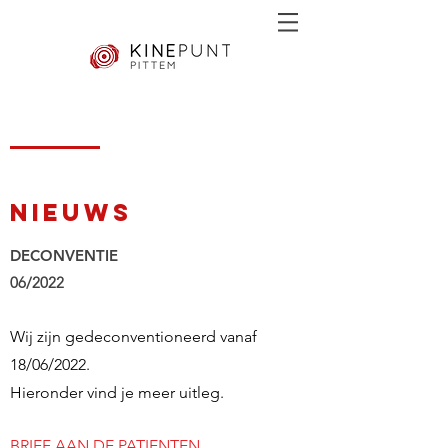
NIEUWS
DECONVENTIE
06/2022
Wij zijn gedeconventioneerd vanaf
18/06/2022.
Hieronder vind je meer uitleg.
BRIEF AAN DE PATIENTEN